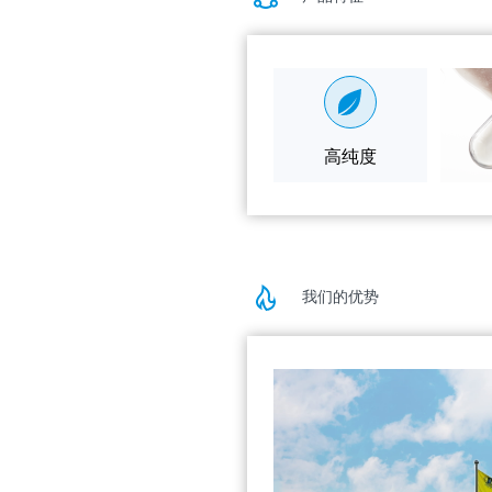
高纯度
我们的优势