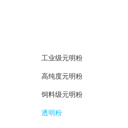
工业级元明粉
高纯度元明粉
饲料级元明粉
透明粉