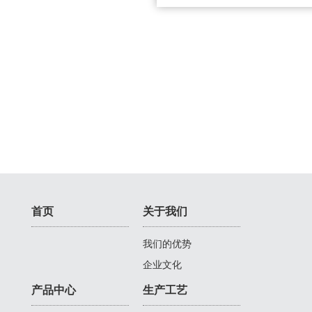
首页
关于我们
我们的优势
企业文化
产品中心
生产工艺