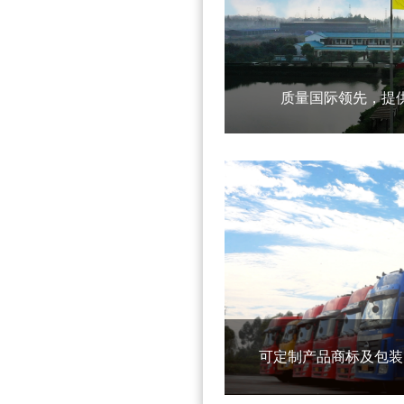
质量国际领先，提
可定制产品商标及包装