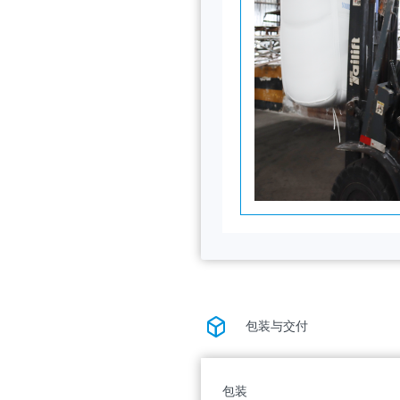
包装与交付
包装