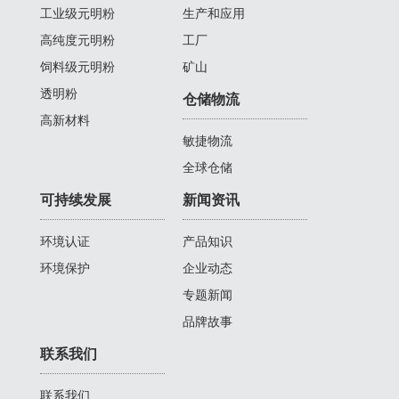
工业级元明粉
生产和应用
高纯度元明粉
工厂
饲料级元明粉
矿山
透明粉
仓储物流
高新材料
敏捷物流
全球仓储
可持续发展
新闻资讯
环境认证
产品知识
环境保护
企业动态
专题新闻
品牌故事
联系我们
联系我们