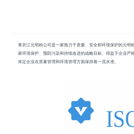
青衣江元明粉公司是一家致力于质量、安全和环境保护的元明粉生产
家环境保护、预防污染和持续改进的战略目标。得益于企业严格
肯定企业在质量管理和环境管理方面保持着一流水准。