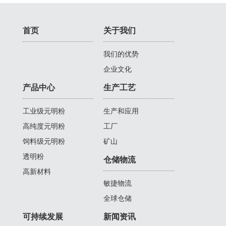
首页
关于我们
我们的优势
企业文化
产品中心
生产工艺
工业级元明粉
生产和应用
高纯度元明粉
工厂
饲料级元明粉
矿山
透明粉
仓储物流
高新材料
敏捷物流
全球仓储
可持续发展
新闻资讯