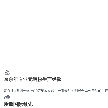
20余年专业元明粉生产经验
青衣江元明粉公司自1997年成立起，一直专注元明粉全系列产品的生产
质量国际领先