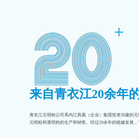
来自青衣江20余年
青衣江元明粉公司系内江凤凰（企业）集团投资兴建的元
元明粉和透明粉的生产和销售。经过20余年的稳健发展