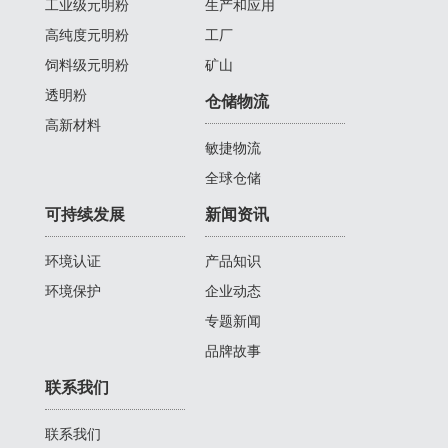
工业级元明粉
生产和应用
高纯度元明粉
工厂
饲料级元明粉
矿山
透明粉
仓储物流
高新材料
敏捷物流
全球仓储
可持续发展
新闻资讯
环境认证
产品知识
环境保护
企业动态
专题新闻
品牌故事
联系我们
联系我们