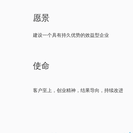
愿景
建设一个具有持久优势的效益型企业
使命
客户至上，创业精神，结果导向，持续改进