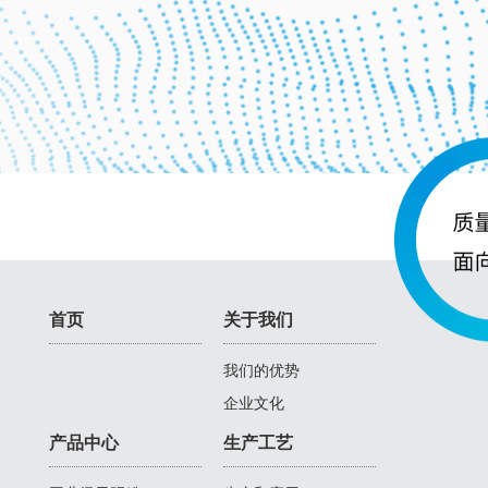
首页
关于我们
我们的优势
企业文化
产品中心
生产工艺