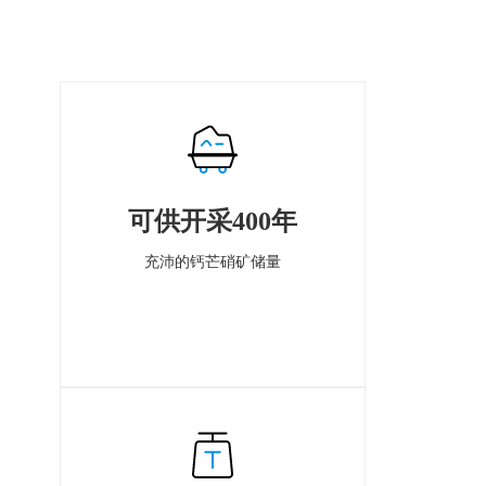
可供开采400年
充沛的钙芒硝矿储量