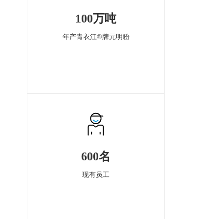
100万吨
年产青衣江®牌元明粉
600名
现有员工