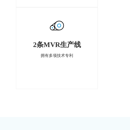
2条MVR生产线
拥有多项技术专利