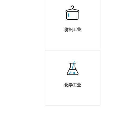
纺织工业
化学工业