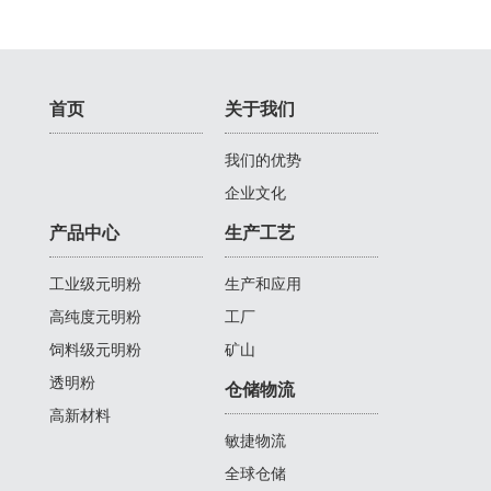
首页
关于我们
我们的优势
企业文化
产品中心
生产工艺
工业级元明粉
生产和应用
高纯度元明粉
工厂
饲料级元明粉
矿山
透明粉
仓储物流
高新材料
敏捷物流
全球仓储