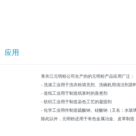
应用
青衣江元明粉公司生产的的元明粉产品应用广泛：
- 洗涤工业用于洗衣粉填充剂、洗碗机用清洁剂原
- 造纸工业用于制造纸浆时的蒸煮剂
- 纺织工业用于制造染色工艺的凝固剂
- 化学工业用作制造硫酸钠、硅酸钠（又名：水玻
除此以外，元明粉还用于有色金属冶金、皮革制造