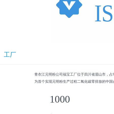
工厂
青衣江元明粉公司福宝工厂位于四川省眉山市，占地面
为首个实现元明粉生产过程二氧化碳零排放的中国
1000