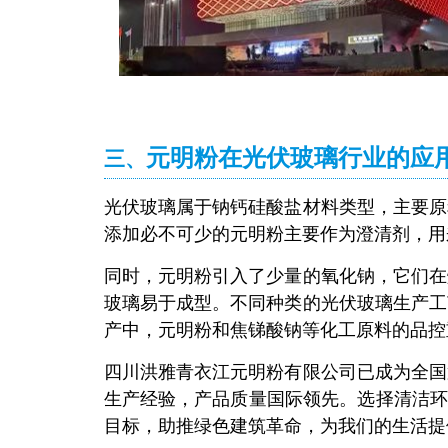
元明粉在光伏玻璃行业的应
三、
光伏玻璃属于钠钙硅酸盐材料类型，主要原
添加必不可少的元明粉主要作为澄清剂，用
同时，元明粉引入了少量的氧化钠，它们在
玻璃易于成型。不同种类的光伏玻璃生产工
产中，元明粉和焦锑酸钠等化工原料的品控
四川洪雅青衣江元明粉有限公司已成为全国
生产经验，产品质量国际领先。选择清洁环
目标，助推绿色建筑革命，为我们的生活提