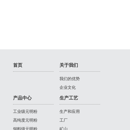
首页
关于我们
我们的优势
企业文化
产品中心
生产工艺
工业级元明粉
生产和应用
高纯度元明粉
工厂
饲料级元明粉
矿山