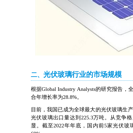
光伏玻璃行业的市场规模
二、
根据Global Industry Analyst
合年增长率为28.8%。
目前，我国已成为全球最大的光伏玻璃生产国
光伏玻璃出口量达到225.3万吨。从竞
显。截至2022年年底，国内前5家光伏