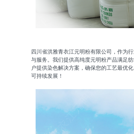
四川省洪雅青衣江元明粉有限公司，作为行
与服务。我们提供高纯度元明粉产品满足纺
户提供染色解决方案，确保您的工艺最优化
可持续发展！