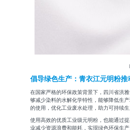
倡导绿色生产：青衣江元明粉推
在国家严格的环保政策背景下，四川省洪雅
够减少染料的水解化学特性，能够降低生产
的使用，优化工业废水处理，助力可持续生
使用高效的优质工业级元明粉，也能通过提
业减少资源浪费和能耗，实现绿色环保生产