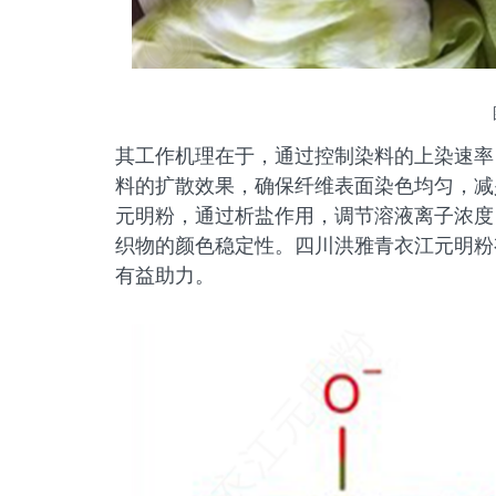
其工作机理在于，通过控制染料的上染速率
料的扩散效果，确保纤维表面染色均匀，减
元明粉，通过析盐作用，调节溶液离子浓度
织物的颜色稳定性。四川洪雅青衣江元明粉
有益助力。