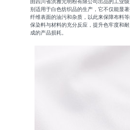
由四川省洪雅元明粉有限公司出品的工业级
别适用于白色纺织品的生产，它不仅能显著
纤维表面的油污和杂质，以此来保障布料等
保染料与材料的充分反应，提升色牢度和耐
成的产品损耗。