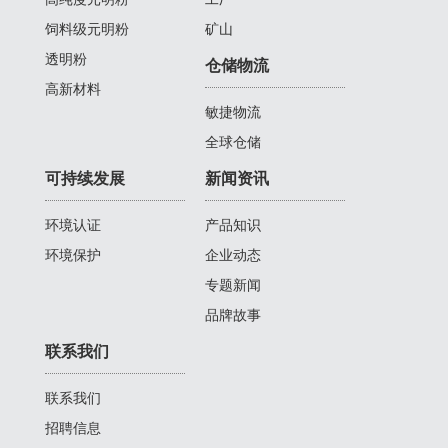
饲料级元明粉
矿山
透明粉
仓储物流
高新材料
敏捷物流
全球仓储
可持续发展
新闻资讯
环境认证
产品知识
环境保护
企业动态
专题新闻
品牌故事
联系我们
联系我们
招聘信息