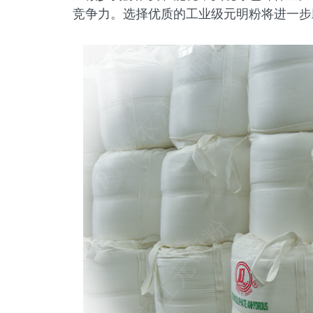
竞争力。选择优质的工业级元明粉将进一步