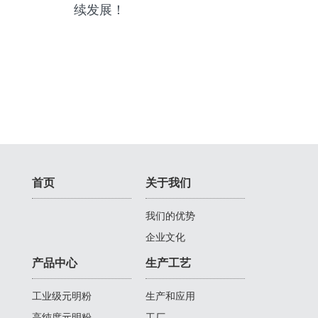
续发展！
首页
关于我们
我们的优势
企业文化
产品中心
生产工艺
工业级元明粉
生产和应用
高纯度元明粉
工厂